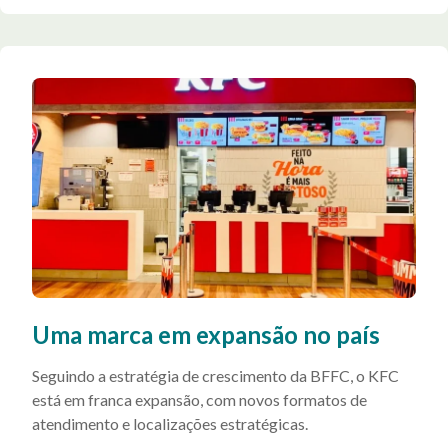
Uma marca em expansão no país
Seguindo a estratégia de crescimento da BFFC, o KFC
está em franca expansão, com novos formatos de
atendimento e localizações estratégicas.