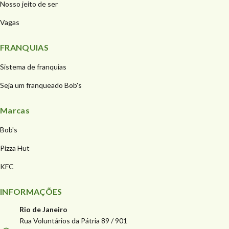
Nosso jeito de ser
Vagas
FRANQUIAS
Sistema de franquias
Seja um franqueado Bob's
Marcas
Bob's
Pizza Hut
KFC
INFORMAÇÕES
Rio de Janeiro
Rua Voluntários da Pátria 89 / 901