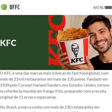
MENU
KFC
O KFC é uma das marcas mais icônicas do fast food global, com
mais de 23 mil restaurantes em mais de 135 países. Fundado em
1939 pelo Coronel Harland Sanders, nos Estados Unidos, tornou-
se referência mundial em frango frito, preparado com a receita
original de 11 ervas e especiarias.
No Brasil, a marca conta com mais de 230 restaurantes em