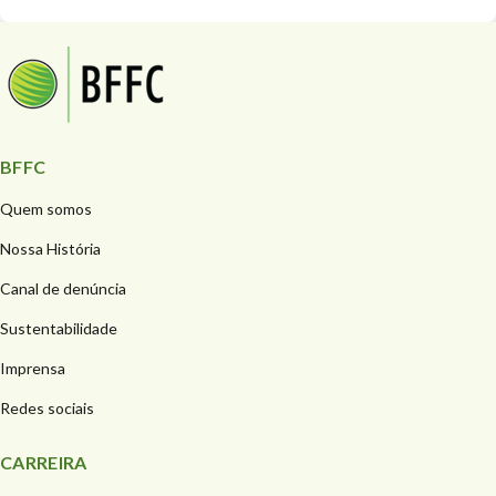
BFFC
Quem somos
Nossa História
Canal de denúncia
Sustentabilidade
Imprensa
Redes sociais
CARREIRA