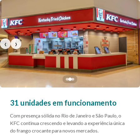
‹
›
31 unidades em funcionamento
Com presença sólida no Rio de Janeiro e São Paulo, o
KFC continua crescendo e levando a experiência única
do frango crocante para novos mercados.